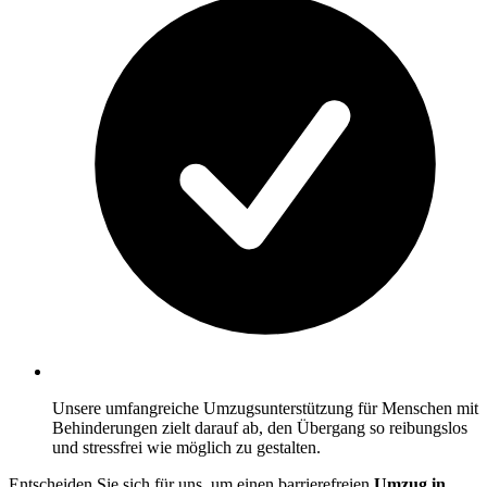
Unsere umfangreiche Umzugsunterstützung für Menschen mit
Behinderungen zielt darauf ab, den Übergang so reibungslos
und stressfrei wie möglich zu gestalten.
Entscheiden Sie sich für uns, um einen barrierefreien
Umzug in