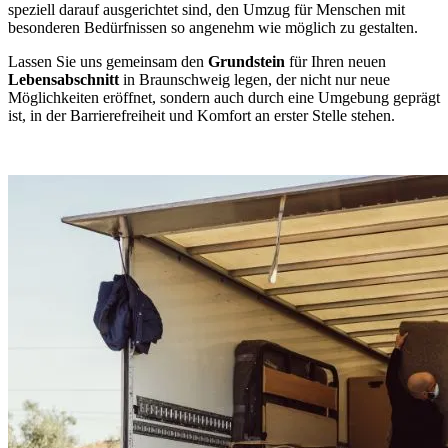
speziell darauf ausgerichtet sind, den Umzug für Menschen mit
besonderen Bedürfnissen so angenehm wie möglich zu gestalten.
Lassen Sie uns gemeinsam den
Grundstein
für Ihren neuen
Lebensabschnitt
in Braunschweig legen, der nicht nur neue
Möglichkeiten eröffnet, sondern auch durch eine Umgebung geprägt
ist, in der Barrierefreiheit und Komfort an erster Stelle stehen.