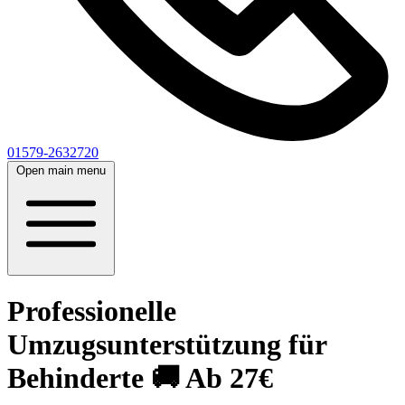
01579-2632720
Open main menu
Professionelle
Umzugsunterstützung für
Behinderte 🚚 Ab 27€