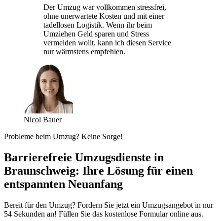
Der Umzug war vollkommen stressfrei,
ohne unerwartete Kosten und mit einer
tadellosen Logistik. Wenn ihr beim
Umziehen Geld sparen und Stress
vermeiden wollt, kann ich diesen Service
nur wärmstens empfehlen.
Nicol Bauer
Probleme beim Umzug? Keine Sorge!
Barrierefreie Umzugsdienste in
Braunschweig: Ihre Lösung für einen
entspannten Neuanfang
Bereit für den Umzug? Fordern Sie jetzt ein Umzugsangebot in nur
54 Sekunden an! Füllen Sie das kostenlose Formular online aus.