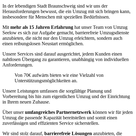
In der lebendigen Stadt Braunschweig sind wir uns der
Herausforderungen bewusst, die ein Umzug mit sich bringen kann,
insbesondere für Menschen mit speziellen Bedürfnissen.
Mit
mehr als 15 Jahren Erfahrung
hat unser Team von Umzug
Seelow es sich zur Aufgabe gemacht, barrierefreie Umzugsdienste
anzubieten, die nicht nur den Umzug erleichtern, sondern auch
einen reibungslosen Neustart ermöglichen.
Unsere Services sind darauf ausgerichtet, jedem Kunden einen
nahtlosen Übergang zu garantieren, unabhängig von individuellen
Anforderungen.
Von 70€ aufwärts bieten wir eine Vielzahl von
Unterstützungsmöglichkeiten an.
Unsere Leistungen umfassen die sorgfältige Planung und
Vorbereitung bis hin zum eigentlichen Umzug und der Einrichtung
in Ihrem neuen Zuhause.
Über unser
umfangreiches Partnernetzwerk
können wir für jeden
Umzug die passende Kapazität bereitstellen und somit einen
zuverlässigen und effizienten Service sicherstellen.
Wir sind stolz darauf,
barrierefreie Lösungen
anzubieten, die