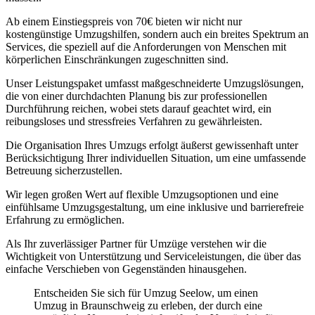
Ab einem Einstiegspreis von 70€ bieten wir nicht nur
kostengünstige Umzugshilfen, sondern auch ein breites Spektrum an
Services, die speziell auf die Anforderungen von Menschen mit
körperlichen Einschränkungen zugeschnitten sind.
Unser Leistungspaket umfasst maßgeschneiderte Umzugslösungen,
die von einer durchdachten Planung bis zur professionellen
Durchführung reichen, wobei stets darauf geachtet wird, ein
reibungsloses und stressfreies Verfahren zu gewährleisten.
Die Organisation Ihres Umzugs erfolgt äußerst gewissenhaft unter
Berücksichtigung Ihrer individuellen Situation, um eine umfassende
Betreuung sicherzustellen.
Wir legen großen Wert auf flexible Umzugsoptionen und eine
einfühlsame Umzugsgestaltung, um eine inklusive und barrierefreie
Erfahrung zu ermöglichen.
Als Ihr zuverlässiger Partner für Umzüge verstehen wir die
Wichtigkeit von Unterstützung und Serviceleistungen, die über das
einfache Verschieben von Gegenständen hinausgehen.
Entscheiden Sie sich für Umzug Seelow, um einen
Umzug in Braunschweig zu erleben, der durch eine