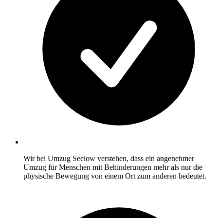
Wir bei Umzug Seelow verstehen, dass ein angenehmer
Umzug für Menschen mit Behinderungen mehr als nur die
physische Bewegung von einem Ort zum anderen bedeutet.