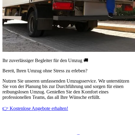
Ihr zuverlässiger Begleiter für den Umzug 🚚
Bereit, Ihren Umzug ohne Stress zu erleben?
Nutzen Sie unseren umfassenden Umzugsservice. Wir unterstützen
Sie von der Planung bis zur Durchführung und sorgen für einen
reibungslosen Umzug. Genießen Sie den Komfort eines
professionellen Teams, das all Ihre Wünsche erfüllt.
👉 Kostenlose Angebote erhalten!