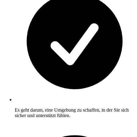
Es geht darum, eine Umgebung zu schaffen, in der Sie sich
sicher und unterstützt fühlen.