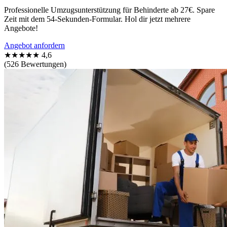
Professionelle Umzugsunterstützung für Behinderte ab 27€. Spare
Zeit mit dem 54-Sekunden-Formular. Hol dir jetzt mehrere
Angebote!
Angebot anfordern
★★★★★
4,6
(526 Bewertungen)