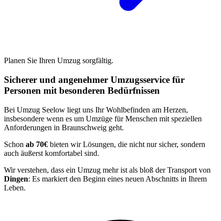
Planen Sie Ihren Umzug sorgfältig.
Sicherer und angenehmer Umzugsservice für
Personen mit besonderen Bedürfnissen
Bei Umzug Seelow liegt uns Ihr Wohlbefinden am Herzen,
insbesondere wenn es um Umzüge für Menschen mit speziellen
Anforderungen in Braunschweig geht.
Schon
ab 70€
bieten wir Lösungen, die nicht nur sicher, sondern
auch äußerst komfortabel sind.
Wir verstehen, dass ein Umzug mehr ist als bloß der Transport von
Dingen
: Es markiert den Beginn eines neuen Abschnitts in Ihrem
Leben.