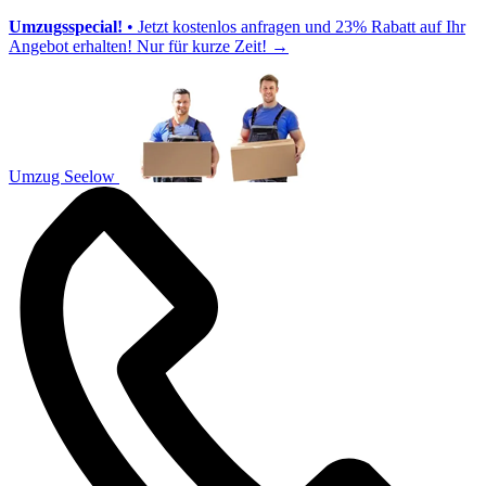
Umzugsspecial!
• Jetzt kostenlos anfragen und 23% Rabatt auf Ihr
Angebot erhalten! Nur für kurze Zeit!
→
Umzug Seelow