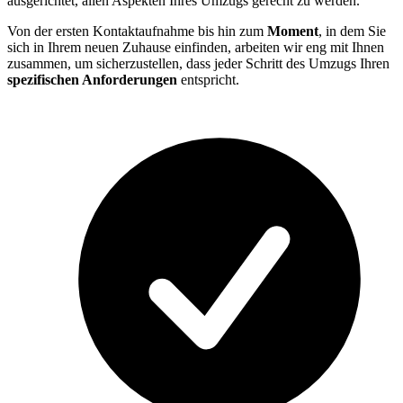
ausgerichtet, allen Aspekten Ihres Umzugs gerecht zu werden.
Von der ersten Kontaktaufnahme bis hin zum
Moment
, in dem Sie
sich in Ihrem neuen Zuhause einfinden, arbeiten wir eng mit Ihnen
zusammen, um sicherzustellen, dass jeder Schritt des Umzugs Ihren
spezifischen Anforderungen
entspricht.