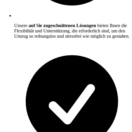
Unsere
auf Sie zugeschnittenen Lösungen
bieten Ihnen die
Flexibilität und Unterstützung, die erforderlich sind, um den
Umzug so reibungslos und stressfrei wie möglich zu gestalten.