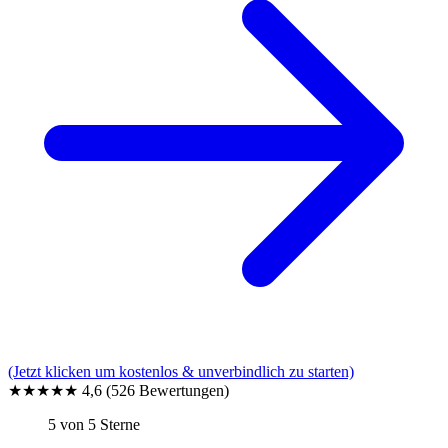
(Jetzt klicken um kostenlos & unverbindlich zu starten)
★★★★★
4,6
(526 Bewertungen)
5 von 5 Sterne