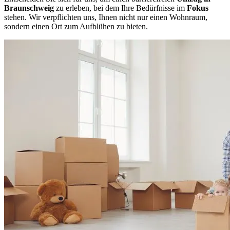
Braunschweig
zu erleben, bei dem Ihre Bedürfnisse im
Fokus
stehen. Wir verpflichten uns, Ihnen nicht nur einen Wohnraum,
sondern einen Ort zum Aufblühen zu bieten.