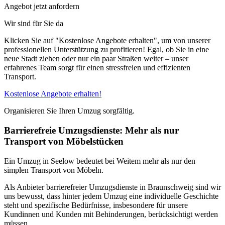
Angebot jetzt anfordern
Wir sind für Sie da
Klicken Sie auf "Kostenlose Angebote erhalten", um von unserer
professionellen Unterstützung zu profitieren! Egal, ob Sie in eine
neue Stadt ziehen oder nur ein paar Straßen weiter – unser
erfahrenes Team sorgt für einen stressfreien und effizienten
Transport.
Kostenlose Angebote erhalten!
Organisieren Sie Ihren Umzug sorgfältig.
Barrierefreie Umzugsdienste: Mehr als nur
Transport von Möbelstücken
Ein Umzug in Seelow bedeutet bei Weitem mehr als nur den
simplen Transport von Möbeln.
Als Anbieter barrierefreier Umzugsdienste in Braunschweig sind wir
uns bewusst, dass hinter jedem Umzug eine individuelle Geschichte
steht und spezifische Bedürfnisse, insbesondere für unsere
Kundinnen und Kunden mit Behinderungen, berücksichtigt werden
müssen.