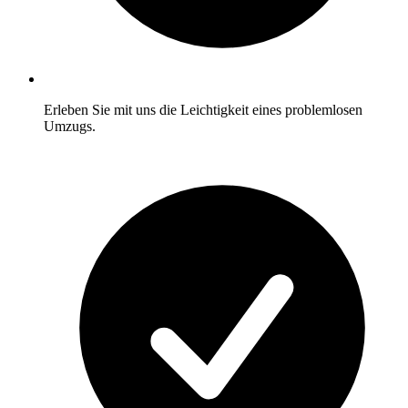
Erleben Sie mit uns die Leichtigkeit eines problemlosen
Umzugs.