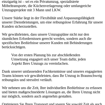
einzigartig ist – sei es ein Privatumzug, spezialisierte
Möbeltransporte, die Küchenverlagerung oder umfangreiche
Umzugsprojekte mit 3 Mann und LKW.
Unsere Stärke liegt in der Flexibilität und Anpassungsfähigkeit
unserer Dienstleistungen, um eine reibungslose Erfahrung für unsere
Kunden sicherzustellen.
Wir gewährleisten, dass unsere Umzugspläne nicht nur den
räumlichen Erfordernissen gerecht werden, sondern auch die
spezifischen Bedürfnisse unserer Kunden mit Behinderungen
berücksichtigen.
Von der ersten Planung bis zur abschließenden
Umsetzung engagiert sich unser Team dafür, jeden
Aspekt Ihres Umzugs zu vereinfachen.
Dank unserer umfassenden Fachkenntnisse und unseres engagierten
Teams können wir gewährleisten, dass Ihr Umzug in Braunschweig
reibungslos und stressfrei verläuft.
Wir nehmen uns die Zeit, Ihre individuellen Bedürfnisse zu erfassen
und bieten maßgeschneiderte Lösungen an, die Ihren Umzug nicht
nur möglich, sondern auch angenehm gestalten.
Optimieren Sie Ihren Transport und sparen Sie sowohl Zeit als auch