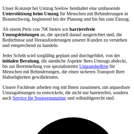
Unser Konzept bei Umzug Seelow beinhaltet eine umfassende
Unterstützung beim Umzug
für Menschen mit Behinderungen in
Braunschweig, beginnend bei der Planung und bis hin zum Einzug.
Ab einem Preis von 70€ bieten wir
barrierefreie
Umzugsleistungen
an, die speziell darauf ausgerichtet sind, die
Bedürfnisse und Herausforderungen unserer Kunden zu verstehen
und entsprechend zu handeln.
Jeder Schritt wird sorgfältig geplant und durchgeführt, von der
initialen Beratung
, die sämtliche Aspekte Ihres Umzugs abdeckt,
bis zur Bereitstellung von spezialisierten
Umzugshelfern
für
Menschen mit Behinderungen, die einen sicheren Transport Ihrer
Habseligkeiten gewährleisten.
Unsere Fachleute arbeiten eng mit Ihnen zusammen, um anpassbare
Umzugslösungen zu entwickeln, die nicht nur barrierefrei, sondern
auch
Service für Seniorenumzüge
und rollstuhlgerecht sind.