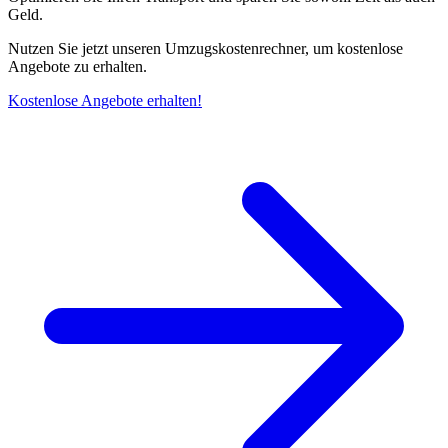
Geld.
Nutzen Sie jetzt unseren Umzugskostenrechner, um kostenlose
Angebote zu erhalten.
Kostenlose Angebote erhalten!