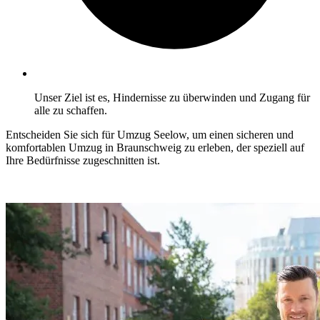
Unser Ziel ist es, Hindernisse zu überwinden und Zugang für
alle zu schaffen.
Entscheiden Sie sich für Umzug Seelow, um einen sicheren und
komfortablen Umzug in Braunschweig zu erleben, der speziell auf
Ihre Bedürfnisse zugeschnitten ist.