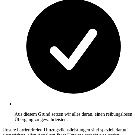
Aus diesem Grund setzen wir alles daran, einen reibungslosen
Übergang zu gewährleisten.
Unsere barrierefreien Umzugsdienstleistungen sind speziell darauf