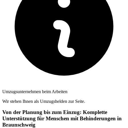
Umzugsunternehmen beim Arbeiten
Wir stehen Ihnen als Umzugshelden zur Seite.
Von der Planung bis zum Einzug: Komplette
Unterstützung für Menschen mit Behinderungen in
Braunschweig