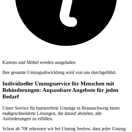
Kartons und Möbel werden ausgeladen
Ihre gesamte Umzugsabwicklung wird von uns durchgeführt.
Individueller Umzugsservice für Menschen mit
Behinderungen: Anpassbare Angebote für jeden
Bedarf
Unser Service für barrierefreie Umzüge in Braunschweig bietet
maßgeschneiderte Lösungen, die darauf abzielen, alle
Anforderungen zu erfüllen.
Schon ab 70€ erkennen wir bei Umzug Seelow, dass jeder Umzug