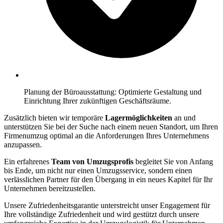
Planung der Büroausstattung: Optimierte Gestaltung und
Einrichtung Ihrer zukünftigen Geschäftsräume.
Zusätzlich bieten wir temporäre
Lagermöglichkeiten
an und
unterstützen Sie bei der Suche nach einem neuen Standort, um Ihren
Firmenumzug optimal an die Anforderungen Ihres Unternehmens
anzupassen.
Ein erfahrenes
Team von Umzugsprofis
begleitet Sie von Anfang
bis Ende, um nicht nur einen Umzugsservice, sondern einen
verlässlichen Partner für den Übergang in ein neues Kapitel für Ihr
Unternehmen bereitzustellen.
Unsere Zufriedenheitsgarantie unterstreicht unser Engagement für
Ihre vollständige Zufriedenheit und wird gestützt durch unsere