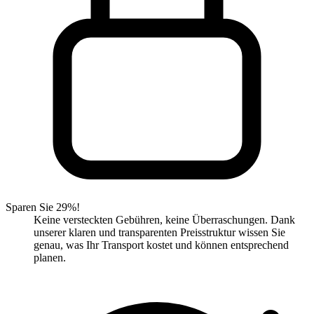
Sparen Sie 29%!
Keine versteckten Gebühren, keine Überraschungen. Dank
unserer klaren und transparenten Preisstruktur wissen Sie
genau, was Ihr Transport kostet und können entsprechend
planen.