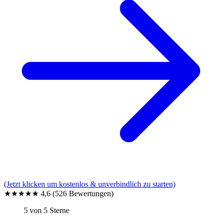
(Jetzt klicken um kostenlos & unverbindlich zu starten)
★★★★★
4,6
(526 Bewertungen)
5 von 5 Sterne