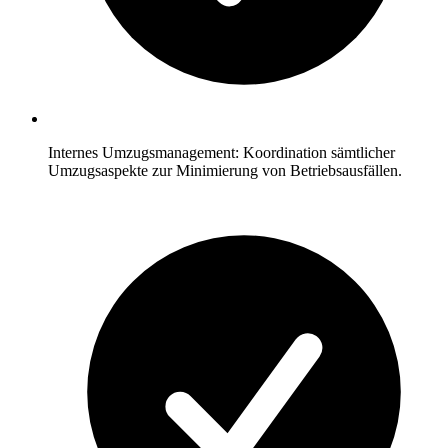
Internes Umzugsmanagement: Koordination sämtlicher
Umzugsaspekte zur Minimierung von Betriebsausfällen.