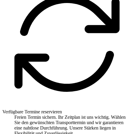
Verfügbare Termine reservieren
Freien Termin sichern. Ihr Zeitplan ist uns wichtig. Wählen
Sie den gewünschten Transporttermin und wir garantieren
eine nahtlose Durchführung. Unsere Stärken liegen in
Flexibilität und Zuverlässigkeit.