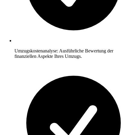
Umzugskostenanalyse: Ausführliche Bewertung der
finanziellen Aspekte Ihres Umzugs.