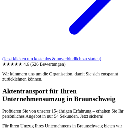
(Jetzt klicken um kostenlos & unverbindlich zu starten)
★★★★★
4,6
(526 Bewertungen)
Wir kümmern uns um die Organisation, damit Sie sich entspannt
zurücklehnen können.
Aktentransport für Ihren
Unternehmensumzug in Braunschweig
Profitieren Sie von unserer 15-jährigen Erfahrung – erhalten Sie Ihr
persönliches Angebot in nur 54 Sekunden. Jetzt sichern!
Für Ihren Umzug Ihres Unternehmens in Braunschweig bieten wir