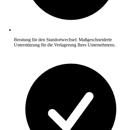
Beratung für den Standortwechsel: Maßgeschneiderte
Unterstützung für die Verlagerung Ihres Unternehmens.