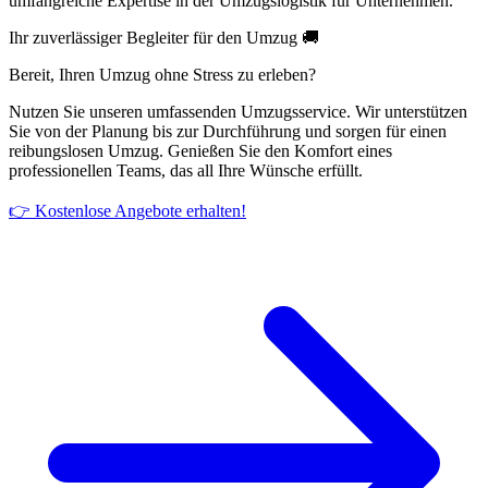
umfangreiche Expertise in der Umzugslogistik für Unternehmen.
Ihr zuverlässiger Begleiter für den Umzug 🚚
Bereit, Ihren Umzug ohne Stress zu erleben?
Nutzen Sie unseren umfassenden Umzugsservice. Wir unterstützen
Sie von der Planung bis zur Durchführung und sorgen für einen
reibungslosen Umzug. Genießen Sie den Komfort eines
professionellen Teams, das all Ihre Wünsche erfüllt.
👉 Kostenlose Angebote erhalten!