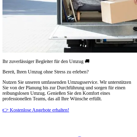
Ihr zuverlässiger Begleiter für den Umzug 🚚
Bereit, Ihren Umzug ohne Stress zu erleben?
Nutzen Sie unseren umfassenden Umzugsservice. Wir unterstützen
Sie von der Planung bis zur Durchführung und sorgen für einen
reibungslosen Umzug. Genießen Sie den Komfort eines
professionellen Teams, das all Ihre Wünsche erfüllt.
👉 Kostenlose Angebote erhalten!