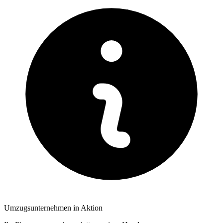
Umzugsunternehmen in Aktion