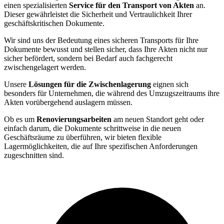
einen spezialisierten
Service für den Transport von Akten
an.
Dieser gewährleistet die Sicherheit und Vertraulichkeit Ihrer
geschäftskritischen Dokumente.
Wir sind uns der Bedeutung eines sicheren Transports für Ihre
Dokumente bewusst und stellen sicher, dass Ihre Akten nicht nur
sicher befördert, sondern bei Bedarf auch fachgerecht
zwischengelagert werden.
Unsere
Lösungen für die Zwischenlagerung
eignen sich
besonders für Unternehmen, die während des Umzugszeitraums ihre
Akten vorübergehend auslagern müssen.
Ob es um
Renovierungsarbeiten
am neuen Standort geht oder
einfach darum, die Dokumente schrittweise in die neuen
Geschäftsräume zu überführen, wir bieten flexible
Lagermöglichkeiten, die auf Ihre spezifischen Anforderungen
zugeschnitten sind.