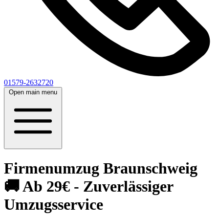
01579-2632720
Open main menu
Firmenumzug Braunschweig
🚚 Ab 29€ - Zuverlässiger
Umzugsservice