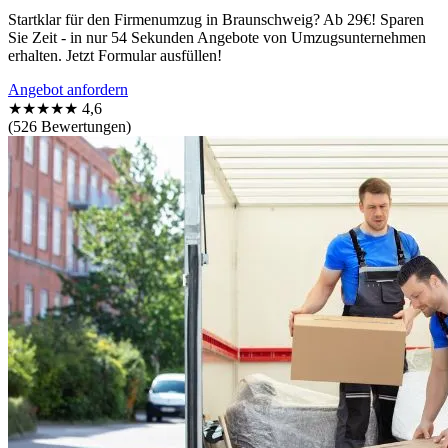
Startklar für den Firmenumzug in Braunschweig? Ab 29€! Sparen
Sie Zeit - in nur 54 Sekunden Angebote von Umzugsunternehmen
erhalten. Jetzt Formular ausfüllen!
Angebot anfordern
★★★★★
4,6
(526 Bewertungen)