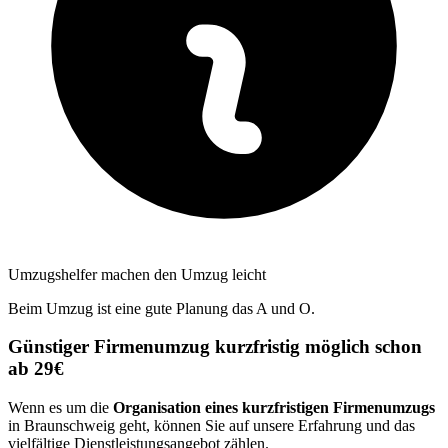
Umzugshelfer machen den Umzug leicht
Beim Umzug ist eine gute Planung das A und O.
Günstiger Firmenumzug kurzfristig möglich schon
ab 29€
Wenn es um die
Organisation eines kurzfristigen Firmenumzugs
in Braunschweig geht, können Sie auf unsere Erfahrung und das
vielfältige Dienstleistungsangebot zählen.