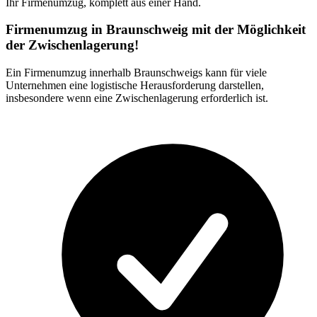
Ihr Firmenumzug, komplett aus einer Hand.
Firmenumzug in Braunschweig mit der Möglichkeit
der Zwischenlagerung!
Ein Firmenumzug innerhalb Braunschweigs kann für viele
Unternehmen eine logistische Herausforderung darstellen,
insbesondere wenn eine Zwischenlagerung erforderlich ist.