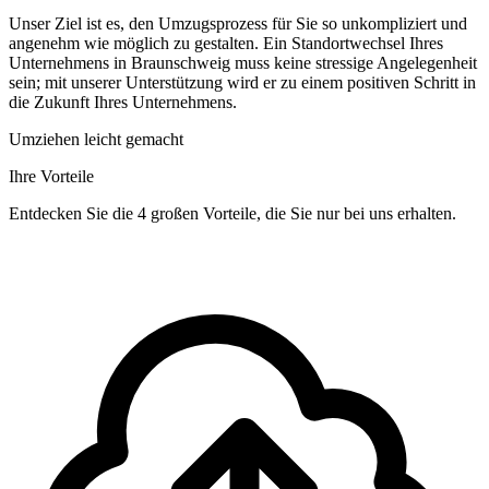
Unser Ziel ist es, den Umzugsprozess für Sie so unkompliziert und
angenehm wie möglich zu gestalten. Ein Standortwechsel Ihres
Unternehmens in Braunschweig muss keine stressige Angelegenheit
sein; mit unserer Unterstützung wird er zu einem positiven Schritt in
die Zukunft Ihres Unternehmens.
Umziehen leicht gemacht
Ihre Vorteile
Entdecken Sie die 4 großen Vorteile, die Sie nur bei uns erhalten.