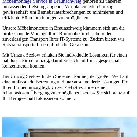
Möbelmontage-Service in Braunschweig
gehören zu unserem
umfassenden Leistungsangebot. Wir planen jeden Umzug
gewissenhaft, um Betriebsunterbrechungen zu minimieren und
effiziente Büroeinrichtungen zu ermöglichen.
Unsere Möbelmonteure in Braunschweig kümmern sich um die
professionelle Montage Ihrer Büromöbel und sichern den
zuverlässigen Transport Ihrer IT-Systeme zu. Zudem bieten wir
Spezialtransporte für empfindliche Geräte an.
Mit Umzug Seelow erhalten Sie individuelle Lösungen für einen
nahtlosen Firmenumzug, damit Sie sich auf Ihr Tagesgeschäft
konzentrieren können.
Bei Umzug Seelow finden Sie einen Partner, der großen Wert auf
eine umfassende Betreuung und maßgeschneiderte Lösungen für
Ihren Firmenumzug legt. Unser Ziel ist es, Ihnen einen
reibungslosen Übergang zu ermöglichen, sodass Sie sich ganz auf
Ihr Kerngeschäft fokussieren können.