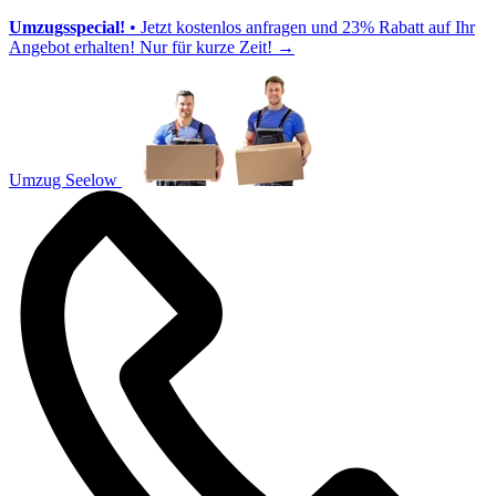
Umzugsspecial!
• Jetzt kostenlos anfragen und 23% Rabatt auf Ihr
Angebot erhalten! Nur für kurze Zeit!
→
Umzug Seelow