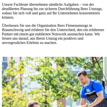
Unsere Fachleute übernehmen sämtliche Aufgaben – von der
detaillierten Planung bis zur sicheren Durchführung Ihres Umzugs,
sodass Sie sich voll und ganz auf Ihr Unternehmen konzentrieren
können.
Überlassen Sie uns die Organisation Ihres Firmenumzugs in
Braunschweig und erfahren Sie den Unterschied, den ein erfahrener
Partner mit einem gut etablierten Netzwerk ausmachen kann. Wir
freuen uns darauf, aus Ihrem Umzug ein positives und
unvergessliches Erlebnis zu machen.