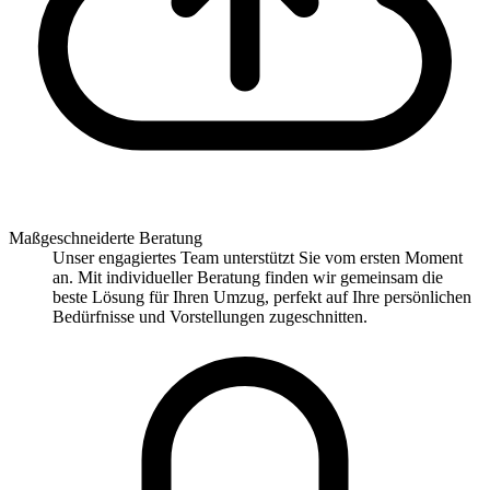
Maßgeschneiderte Beratung
Unser engagiertes Team unterstützt Sie vom ersten Moment
an. Mit individueller Beratung finden wir gemeinsam die
beste Lösung für Ihren Umzug, perfekt auf Ihre persönlichen
Bedürfnisse und Vorstellungen zugeschnitten.