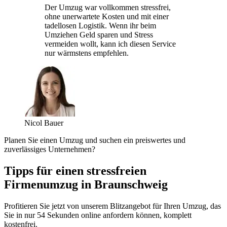
Der Umzug war vollkommen stressfrei,
ohne unerwartete Kosten und mit einer
tadellosen Logistik. Wenn ihr beim
Umziehen Geld sparen und Stress
vermeiden wollt, kann ich diesen Service
nur wärmstens empfehlen.
Nicol Bauer
Planen Sie einen Umzug und suchen ein preiswertes und
zuverlässiges Unternehmen?
Tipps für einen stressfreien
Firmenumzug in Braunschweig
Profitieren Sie jetzt von unserem Blitzangebot für Ihren Umzug, das
Sie in nur 54 Sekunden online anfordern können, komplett
kostenfrei.