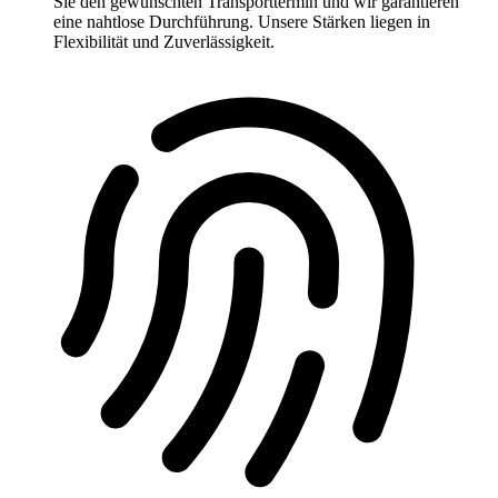
Sie den gewünschten Transporttermin und wir garantieren
eine nahtlose Durchführung. Unsere Stärken liegen in
Flexibilität und Zuverlässigkeit.