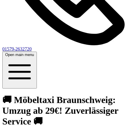
01579-2632720
Open main menu
🚚 Möbeltaxi Braunschweig:
Umzug ab 29€! Zuverlässiger
Service 🚚