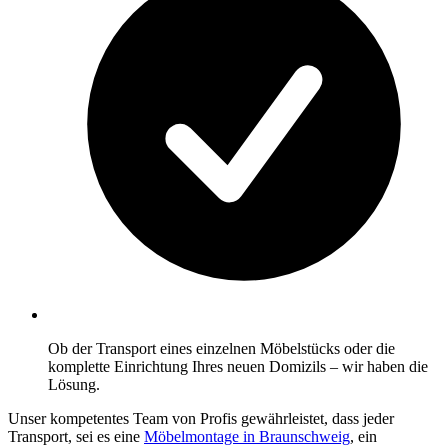
Ob der Transport eines einzelnen Möbelstücks oder die
komplette Einrichtung Ihres neuen Domizils – wir haben die
Lösung.
Unser kompetentes Team von Profis gewährleistet, dass jeder
Transport, sei es eine
Möbelmontage in Braunschweig
, ein