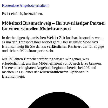
Kostenlose Angebote erhalten!
Es ist einfach, loszuziehen.
Möbeltaxi Braunschweig – Ihr zuverlässiger Partner
für einen schnellen Möbeltransport
In der heutigen dynamischen Welt ist Zeit kostbar, besonders wenn
es um den Transport Ihrer Möbel geht. Hier ist unser Möbeltaxi
Braunschweig für Sie da,
als verlässlicher Partner
, der für zügige
und sichere Möbeltransporte steht.
Mit 15 Jahren Branchenerfahrung wissen wir genau, was
erforderlich ist, um Ihre Möbel effizient von A nach B zu bringen.
Unsere unschlagbaren Angebote beginnen bereits bei 29€ und
machen uns zu einer der
wirtschaftlichsten Optionen
in
Braunschweig.