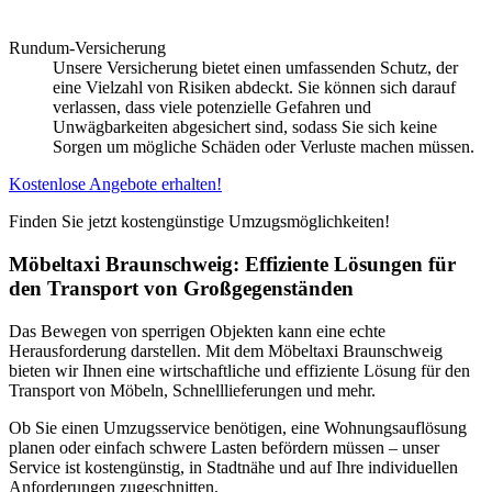
Rundum-Versicherung
Unsere Versicherung bietet einen umfassenden Schutz, der
eine Vielzahl von Risiken abdeckt. Sie können sich darauf
verlassen, dass viele potenzielle Gefahren und
Unwägbarkeiten abgesichert sind, sodass Sie sich keine
Sorgen um mögliche Schäden oder Verluste machen müssen.
Kostenlose Angebote erhalten!
Finden Sie jetzt kostengünstige Umzugsmöglichkeiten!
Möbeltaxi Braunschweig: Effiziente Lösungen für
den Transport von Großgegenständen
Das Bewegen von sperrigen Objekten kann eine echte
Herausforderung darstellen. Mit dem Möbeltaxi Braunschweig
bieten wir Ihnen eine wirtschaftliche und effiziente Lösung für den
Transport von Möbeln, Schnelllieferungen und mehr.
Ob Sie einen Umzugsservice benötigen, eine Wohnungsauflösung
planen oder einfach schwere Lasten befördern müssen – unser
Service ist kostengünstig, in Stadtnähe und auf Ihre individuellen
Anforderungen zugeschnitten.