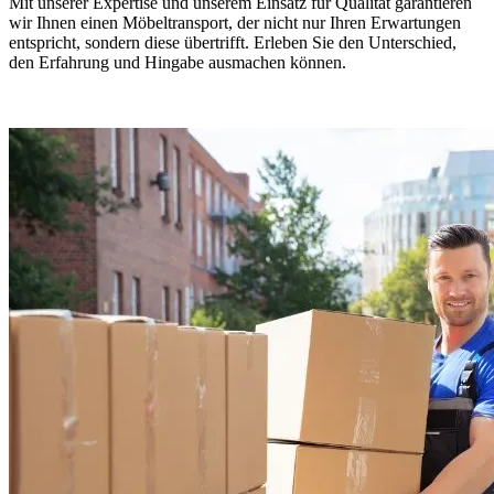
Mit unserer Expertise und unserem Einsatz für Qualität garantieren
wir Ihnen einen Möbeltransport, der nicht nur Ihren Erwartungen
entspricht, sondern diese übertrifft. Erleben Sie den Unterschied,
den Erfahrung und Hingabe ausmachen können.