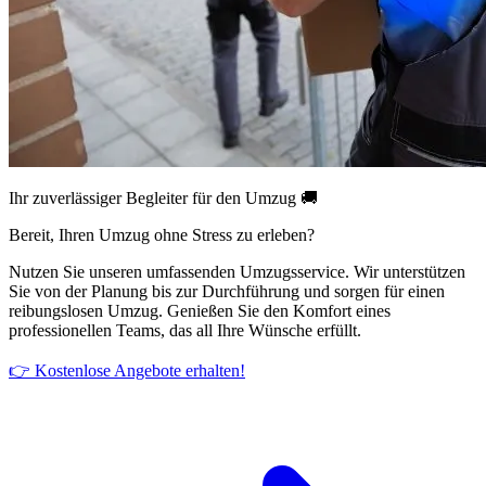
Ihr zuverlässiger Begleiter für den Umzug 🚚
Bereit, Ihren Umzug ohne Stress zu erleben?
Nutzen Sie unseren umfassenden Umzugsservice. Wir unterstützen
Sie von der Planung bis zur Durchführung und sorgen für einen
reibungslosen Umzug. Genießen Sie den Komfort eines
professionellen Teams, das all Ihre Wünsche erfüllt.
👉 Kostenlose Angebote erhalten!