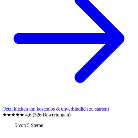
(Jetzt klicken um kostenlos & unverbindlich zu starten)
★★★★★
4,6
(526 Bewertungen)
5 von 5 Sterne