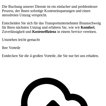
Die Buchung unserer Dienste ist ein einfacher und problemloser
Prozess, der Ihnen sofortige Kosteneinsparungen und einen
stressfreien Umzug verspricht.
Entscheiden Sie sich für das Transportunternehmen Braunschweig
für Ihren nächsten Umzug und erfahren Sie, wie wir
Komfort
,
Zuverlässigkeit und
Kosteneffizienz
in einem Service vereinen.
Umziehen leicht gemacht
Ihre Vorteile
Entdecken Sie die 4 großen Vorteile, die Sie nur bei uns erhalten.