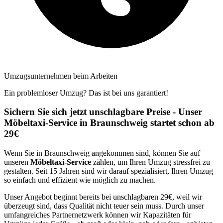
Umzugsunternehmen beim Arbeiten
Ein problemloser Umzug? Das ist bei uns garantiert!
Sichern Sie sich jetzt unschlagbare Preise - Unser
Möbeltaxi-Service in Braunschweig startet schon ab
29€
Wenn Sie in Braunschweig angekommen sind, können Sie auf
unseren
Möbeltaxi-Service
zählen, um Ihren Umzug stressfrei zu
gestalten. Seit 15 Jahren sind wir darauf spezialisiert, Ihren Umzug
so einfach und effizient wie möglich zu machen.
Unser Angebot beginnt bereits bei unschlagbaren 29€, weil wir
überzeugt sind, dass Qualität nicht teuer sein muss. Durch unser
umfangreiches Partnernetzwerk können wir Kapazitäten für