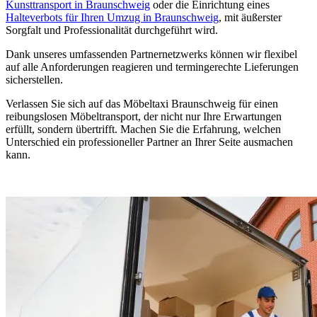
Kunsttransport in Braunschweig
oder die Einrichtung eines
Halteverbots für Ihren Umzug in Braunschweig
, mit äußerster
Sorgfalt und Professionalität durchgeführt wird.
Dank unseres umfassenden Partnernetzwerks können wir flexibel
auf alle Anforderungen reagieren und termingerechte Lieferungen
sicherstellen.
Verlassen Sie sich auf das Möbeltaxi Braunschweig für einen
reibungslosen Möbeltransport, der nicht nur Ihre Erwartungen
erfüllt, sondern übertrifft. Machen Sie die Erfahrung, welchen
Unterschied ein professioneller Partner an Ihrer Seite ausmachen
kann.