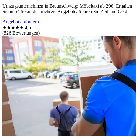
Umzugsunternehmen in Braunschweig: Möbeltaxi ab 29€! Erhalten
Sie in 54 Sekunden mehrere Angebote. Sparen Sie Zeit und Geld!
Angebot anfordern
★★★★★
4,6
(526 Bewertungen)