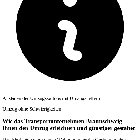
Ausladen der Umzugskartons mit Umzugshelfern
Umzug ohne Schwierigkeiten.
Wie das Transportunternehmen Braunschweig
Ihnen den Umzug erleichtert und günstiger gestaltet
Das Einrichten einer neuen Wohnung oder die Gestaltung eines