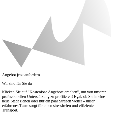
Angebot jetzt anfordern
Wir sind für Sie da
Klicken Sie auf "Kostenlose Angebote erhalten", um von unserer
professionellen Unterstützung zu profitieren! Egal, ob Sie in eine
neue Stadt ziehen oder nur ein paar Straßen weiter – unser
erfahrenes Team sorgt für einen stressfreien und effizienten
Transport.