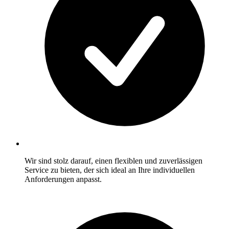
Wir sind stolz darauf, einen flexiblen und zuverlässigen
Service zu bieten, der sich ideal an Ihre individuellen
Anforderungen anpasst.