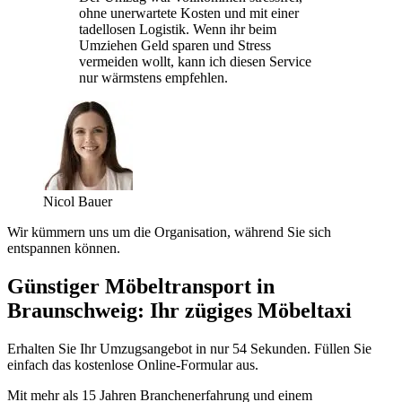
ohne unerwartete Kosten und mit einer
tadellosen Logistik. Wenn ihr beim
Umziehen Geld sparen und Stress
vermeiden wollt, kann ich diesen Service
nur wärmstens empfehlen.
Nicol Bauer
Wir kümmern uns um die Organisation, während Sie sich
entspannen können.
Günstiger Möbeltransport in
Braunschweig: Ihr zügiges Möbeltaxi
Erhalten Sie Ihr Umzugsangebot in nur 54 Sekunden. Füllen Sie
einfach das kostenlose Online-Formular aus.
Mit mehr als 15 Jahren Branchenerfahrung und einem