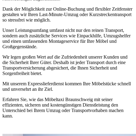
Dank der Möglichkeit zur Online-Buchung und flexibler Zeitfenster
gestalten wir Ihren Last-Minute-Umzug oder Kurzstreckentransport
so stressfrei wie möglich.
Unser Leistungsumfang umfasst nicht nur den reinen Transport,
sondern auch zusätzliche Services wie Einpackhilfe, Umzugshelfer
und einen umfassenden Montageservice für Ihre Möbel und
Großgegenstände.
Wir legen großen Wert auf die Zufriedenheit unserer Kunden und
die Sicherheit Ihrer Güter. Deshalb ist jeder Transport durch eine
Transportversicherung abgesichert, die Ihnen Sicherheit und
Sorgenfreiheit bietet.
Mit unserem Expresslieferdienst kommen Ihre Möbelstücke schnell
und unversehrt an ihr Ziel.
Erfahren Sie, wie das Möbeltaxi Braunschweig mit seiner
effizienten, sicheren und kostengünstigen Dienstleistung den
Unterschied bei Ihrem Umzug oder Transportvorhaben machen
kann.