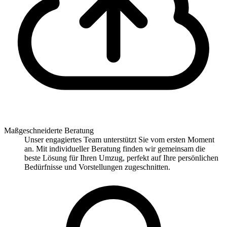
Maßgeschneiderte Beratung
Unser engagiertes Team unterstützt Sie vom ersten Moment
an. Mit individueller Beratung finden wir gemeinsam die
beste Lösung für Ihren Umzug, perfekt auf Ihre persönlichen
Bedürfnisse und Vorstellungen zugeschnitten.