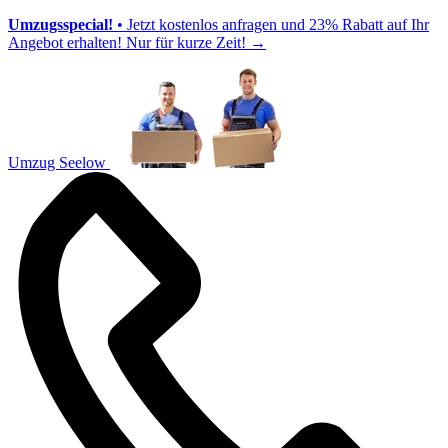
Umzugsspecial!
• Jetzt kostenlos anfragen und 23% Rabatt auf Ihr
Angebot erhalten! Nur für kurze Zeit!
→
Umzug Seelow