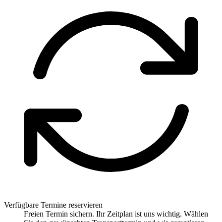
Verfügbare Termine reservieren
Freien Termin sichern. Ihr Zeitplan ist uns wichtig. Wählen