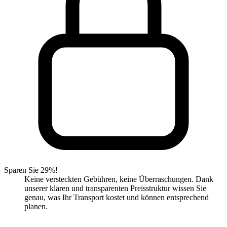
Sparen Sie 29%!
Keine versteckten Gebühren, keine Überraschungen. Dank
unserer klaren und transparenten Preisstruktur wissen Sie
genau, was Ihr Transport kostet und können entsprechend
planen.