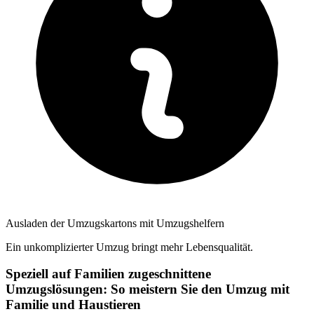
Ausladen der Umzugskartons mit Umzugshelfern
Ein unkomplizierter Umzug bringt mehr Lebensqualität.
Speziell auf Familien zugeschnittene
Umzugslösungen: So meistern Sie den Umzug mit
Familie und Haustieren