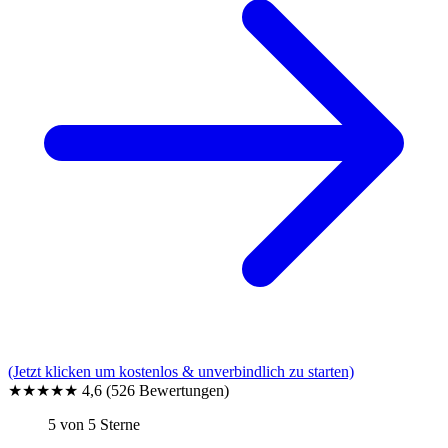
(Jetzt klicken um kostenlos & unverbindlich zu starten)
★★★★★
4,6
(526 Bewertungen)
5 von 5 Sterne