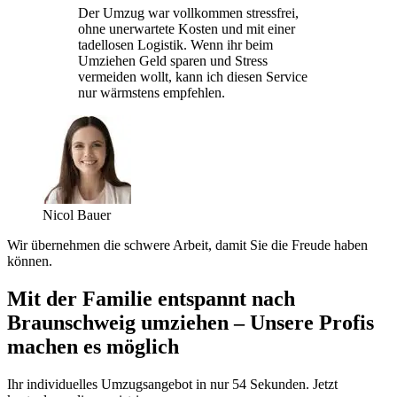
Der Umzug war vollkommen stressfrei,
ohne unerwartete Kosten und mit einer
tadellosen Logistik. Wenn ihr beim
Umziehen Geld sparen und Stress
vermeiden wollt, kann ich diesen Service
nur wärmstens empfehlen.
Nicol Bauer
Wir übernehmen die schwere Arbeit, damit Sie die Freude haben
können.
Mit der Familie entspannt nach
Braunschweig umziehen – Unsere Profis
machen es möglich
Ihr individuelles Umzugsangebot in nur 54 Sekunden. Jetzt