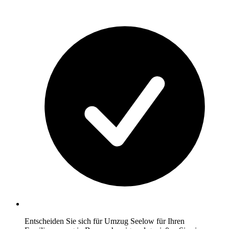
Entscheiden Sie sich für Umzug Seelow für Ihren