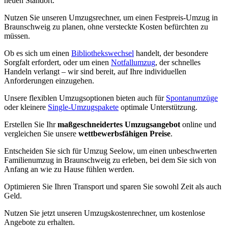
neuen Standort.
Nutzen Sie unseren Umzugsrechner, um einen Festpreis-Umzug in
Braunschweig zu planen, ohne versteckte Kosten befürchten zu
müssen.
Ob es sich um einen
Bibliothekswechsel
handelt, der besondere
Sorgfalt erfordert, oder um einen
Notfallumzug
, der schnelles
Handeln verlangt – wir sind bereit, auf Ihre individuellen
Anforderungen einzugehen.
Unsere flexiblen Umzugsoptionen bieten auch für
Spontanumzüge
oder kleinere
Single-Umzugspakete
optimale Unterstützung.
Erstellen Sie Ihr
maßgeschneidertes Umzugsangebot
online und
vergleichen Sie unsere
wettbewerbsfähigen Preise
.
Entscheiden Sie sich für Umzug Seelow, um einen unbeschwerten
Familienumzug in Braunschweig zu erleben, bei dem Sie sich von
Anfang an wie zu Hause fühlen werden.
Optimieren Sie Ihren Transport und sparen Sie sowohl Zeit als auch
Geld.
Nutzen Sie jetzt unseren Umzugskostenrechner, um kostenlose
Angebote zu erhalten.