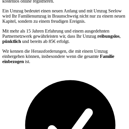
kostenlos online registrieren.
Ein Umzug bedeutet einen neuen Anfang und mit Umzug Seelow
wird Ihr Familienumzug in Braunschweig nicht nur zu einem neuen
Kapitel, sondern zu einem freudigen Ereignis.
Mit mehr als 15 Jahren Erfahrung und einem ausgedehnten
Partnernetzwerk gewährleisten wir, dass Ihr Umzug
reibungslos
,
pünktlich
und bereits ab 85€ erfolgt.
Wir kennen die Herausforderungen, die mit einem Umzug
einhergehen können, insbesondere wenn die gesamte
Familie
einbezogen
ist.