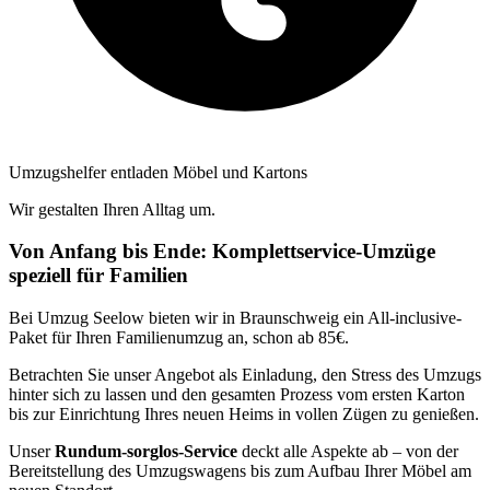
Umzugshelfer entladen Möbel und Kartons
Wir gestalten Ihren Alltag um.
Von Anfang bis Ende: Komplettservice-Umzüge
speziell für Familien
Bei Umzug Seelow bieten wir in Braunschweig ein All-inclusive-
Paket für Ihren Familienumzug an, schon ab 85€.
Betrachten Sie unser Angebot als Einladung, den Stress des Umzugs
hinter sich zu lassen und den gesamten Prozess vom ersten Karton
bis zur Einrichtung Ihres neuen Heims in vollen Zügen zu genießen.
Unser
Rundum-sorglos-Service
deckt alle Aspekte ab – von der
Bereitstellung des Umzugswagens bis zum Aufbau Ihrer Möbel am