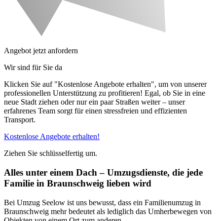
Angebot jetzt anfordern
Wir sind für Sie da
Klicken Sie auf "Kostenlose Angebote erhalten", um von unserer
professionellen Unterstützung zu profitieren! Egal, ob Sie in eine
neue Stadt ziehen oder nur ein paar Straßen weiter – unser
erfahrenes Team sorgt für einen stressfreien und effizienten
Transport.
Kostenlose Angebote erhalten!
Ziehen Sie schlüsselfertig um.
Alles unter einem Dach – Umzugsdienste, die jede
Familie in Braunschweig lieben wird
Bei Umzug Seelow ist uns bewusst, dass ein Familienumzug in
Braunschweig mehr bedeutet als lediglich das Umherbewegen von
Objekten von einem Ort zum anderen.