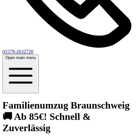
01579-2632720
Open main menu
Familienumzug Braunschweig
🚚 Ab 85€! Schnell &
Zuverlässig