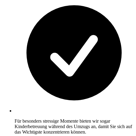
Für besonders stressige Momente bieten wir sogar
Kinderbetreuung während des Umzugs an, damit Sie sich auf
das Wichtigste konzentrieren können.