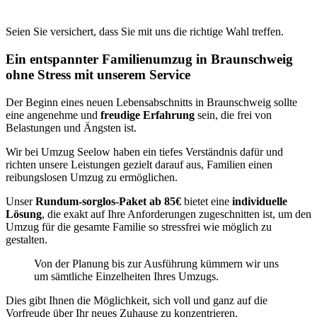
Seien Sie versichert, dass Sie mit uns die richtige Wahl treffen.
Ein entspannter Familienumzug in Braunschweig
ohne Stress mit unserem Service
Der Beginn eines neuen Lebensabschnitts in Braunschweig sollte
eine angenehme und
freudige Erfahrung
sein, die frei von
Belastungen und Ängsten ist.
Wir bei Umzug Seelow haben ein tiefes Verständnis dafür und
richten unsere Leistungen gezielt darauf aus, Familien einen
reibungslosen Umzug zu ermöglichen.
Unser
Rundum-sorglos-Paket ab 85€
bietet eine
individuelle
Lösung
, die exakt auf Ihre Anforderungen zugeschnitten ist, um den
Umzug für die gesamte Familie so stressfrei wie möglich zu
gestalten.
Von der Planung bis zur Ausführung kümmern wir uns
um sämtliche Einzelheiten Ihres Umzugs.
Dies gibt Ihnen die Möglichkeit, sich voll und ganz auf die
Vorfreude über Ihr neues Zuhause zu konzentrieren.