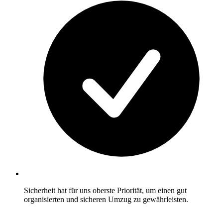
Sicherheit hat für uns oberste Priorität, um einen gut
organisierten und sicheren Umzug zu gewährleisten.