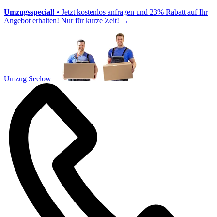
Umzugsspecial!
• Jetzt kostenlos anfragen und 23% Rabatt auf Ihr
Angebot erhalten! Nur für kurze Zeit!
→
Umzug Seelow