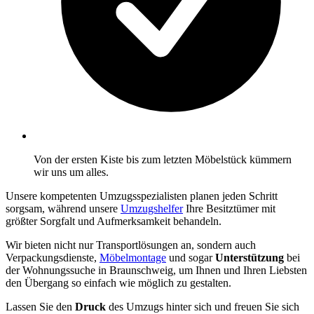
Von der ersten Kiste bis zum letzten Möbelstück kümmern
wir uns um alles.
Unsere kompetenten Umzugsspezialisten planen jeden Schritt
sorgsam, während unsere
Umzugshelfer
Ihre Besitztümer mit
größter Sorgfalt und Aufmerksamkeit behandeln.
Wir bieten nicht nur Transportlösungen an, sondern auch
Verpackungsdienste,
Möbelmontage
und sogar
Unterstützung
bei
der Wohnungssuche in Braunschweig, um Ihnen und Ihren Liebsten
den Übergang so einfach wie möglich zu gestalten.
Lassen Sie den
Druck
des Umzugs hinter sich und freuen Sie sich