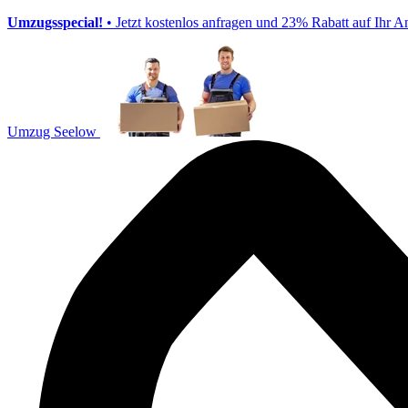
Umzugsspecial!
• Jetzt kostenlos anfragen und 23% Rabatt auf Ihr A
Umzug Seelow