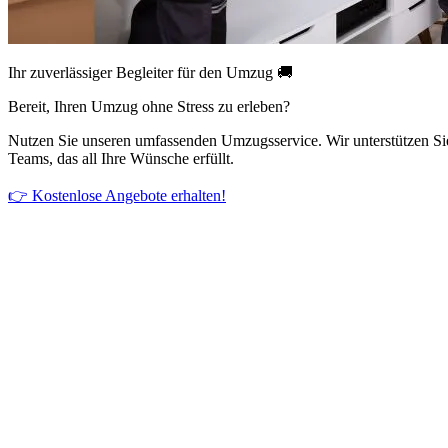
Ihr zuverlässiger Begleiter für den Umzug 🚚
Bereit, Ihren Umzug ohne Stress zu erleben?
Nutzen Sie unseren umfassenden Umzugsservice. Wir unterstützen Si
Teams, das all Ihre Wünsche erfüllt.
👉 Kostenlose Angebote erhalten!