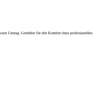
slosen Umzug. Genießen Sie den Komfort eines professionellen