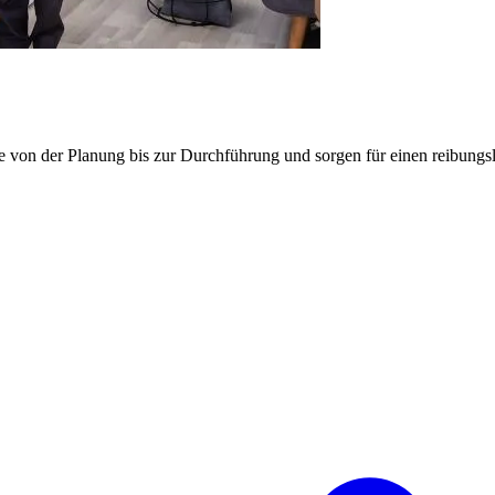
e von der Planung bis zur Durchführung und sorgen für einen reibung