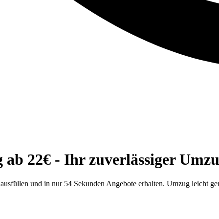
 ab 22€ - Ihr zuverlässiger Umzu
r ausfüllen und in nur 54 Sekunden Angebote erhalten. Umzug leicht g