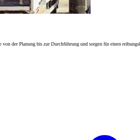
e von der Planung bis zur Durchführung und sorgen für einen reibung