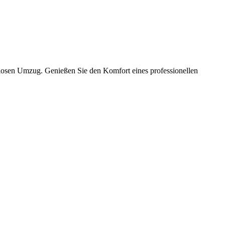
slosen Umzug. Genießen Sie den Komfort eines professionellen