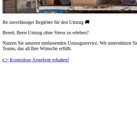
Ihr zuverlässiger Begleiter für den Umzug 🚚
Bereit, Ihren Umzug ohne Stress zu erleben?
Nutzen Sie unseren umfassenden Umzugsservice. Wir unterstützen Si
Teams, das all Ihre Wünsche erfüllt.
👉 Kostenlose Angebote erhalten!