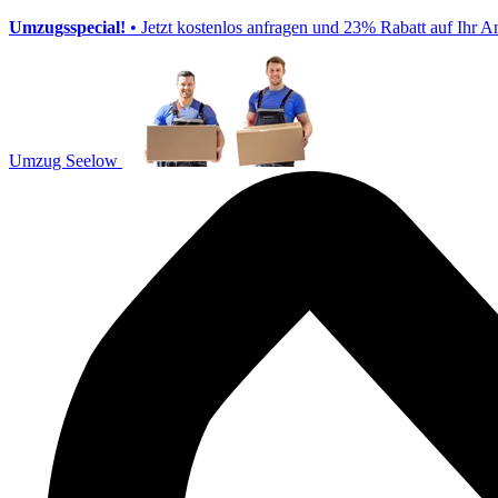
Umzugsspecial!
• Jetzt kostenlos anfragen und 23% Rabatt auf Ihr A
Umzug Seelow