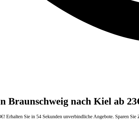
on Braunschweig nach Kiel ab 23
€! Erhalten Sie in 54 Sekunden unverbindliche Angebote. Sparen Sie 