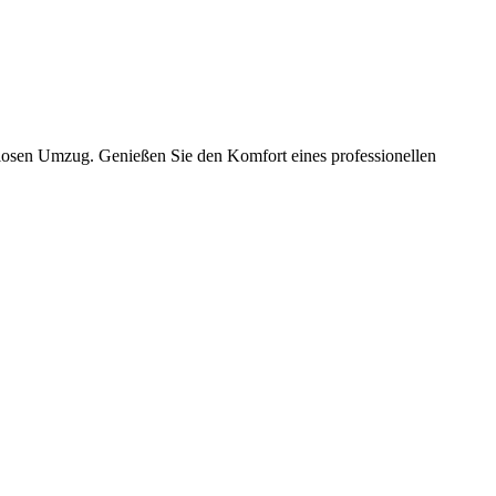
slosen Umzug. Genießen Sie den Komfort eines professionellen