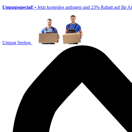
Umzugsspecial!
• Jetzt kostenlos anfragen und 23% Rabatt auf Ihr A
Umzug Seelow