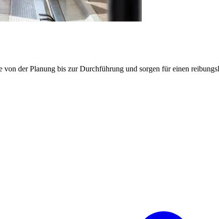
e von der Planung bis zur Durchführung und sorgen für einen reibung