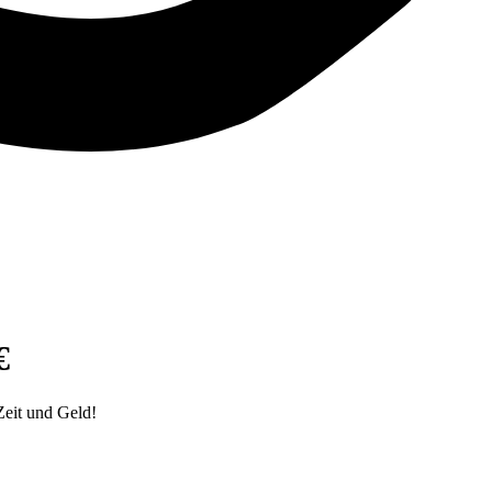
€
Zeit und Geld!