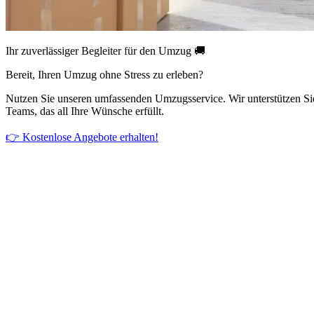
Ihr zuverlässiger Begleiter für den Umzug 🚚
Bereit, Ihren Umzug ohne Stress zu erleben?
Nutzen Sie unseren umfassenden Umzugsservice. Wir unterstützen Si
Teams, das all Ihre Wünsche erfüllt.
👉 Kostenlose Angebote erhalten!