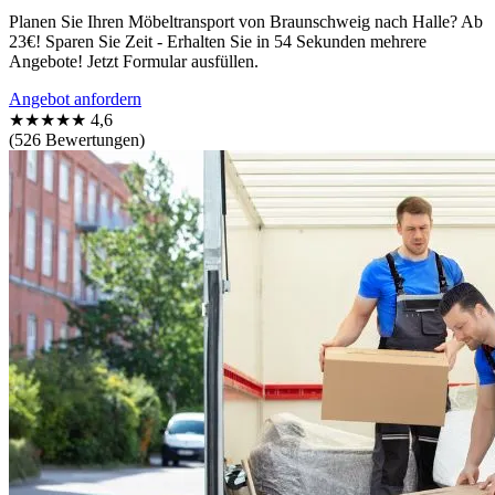
Planen Sie Ihren Möbeltransport von Braunschweig nach Halle? Ab
23€! Sparen Sie Zeit - Erhalten Sie in 54 Sekunden mehrere
Angebote! Jetzt Formular ausfüllen.
Angebot anfordern
★★★★★
4,6
(526 Bewertungen)