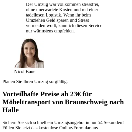
Der Umzug war vollkommen stressfrei,
ohne unerwartete Kosten und mit einer
tadellosen Logistik. Wenn ihr beim
Umziehen Geld sparen und Stress
vermeiden wollt, kann ich diesen Service
nur wärmstens empfehlen.
Nicol Bauer
Planen Sie Ihren Umzug sorgfältig.
Vorteilhafte Preise ab 23€ für
Möbeltransport von Braunschweig nach
Halle
Sichern Sie sich schnell ein Umzugsangebot in nur 54 Sekunden!
Füllen Sie jetzt das kostenlose Online-Formular aus.