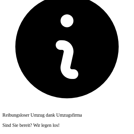
Reibungsloser Umzug dank Umzugsfirma
Sind Sie bereit? Wir legen los!