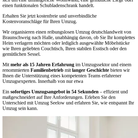
einen funktionalen Schubladenschrank handelt.
Erhalten Sie jetzt kostenfreie und unverbindliche
Kostenvoranschläge für Ihren Umzug.
Wir organisieren einen reibungslosen Umzug deutschlandweit von
Braunschweig nach Halle, unabhängig davon, ob Sie Ihr komplettes
Heim verlagern möchten oder lediglich ausgewählte Möbelstücke
wie Ihren geliebten Couchtisch, Ihren stabilen Esstisch oder den
gemütlichen Sessel.
Mit
mehr als 15 Jahren Erfahrung
im Umzugssektor und einem
renommierten
Familienbetrieb
mit
langer Geschichte
bieten wir
Ihnen die Unterstützung eines kompetenten Teams erfahrener
Umzugsexperten. Innerhalb von nur etwa
Ein
sofortiges Umzugsangebot in 54 Sekunden
– effizient und
maßgeschneidert auf Ihre Anforderungen. Erleben Sie den
Unterschied mit Umzug Seelow und erfahren Sie, wie entspannt Ihr
Umzug sein kann.