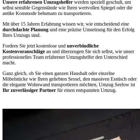
Unsere erfahrenen Umzugshelfer
werden speziell geschult, um
selbst sensible Gegenstände wie Ihren wertvollen Spiegel oder die
antike Kommode behutsam zu transportieren.
Mit über 15 Jahren Erfahrung wissen wir, wie entscheidend eine
durchdachte Planung
und eine präzise Umsetzung für den Erfolg
Ihres Umzugs sind.
Fordern Sie jetzt kostenlose und
unverbindliche
Kostenvoranschläge
an und überzeugen Sie sich selbst, wie unser
professionelles Team erfahrener Umzugshelfer den Unterschied
macht.
Ganz gleich, ob Sie einen ganzen Haushalt oder einzelne
Möbelstücke wie Ihren geliebten Sessel, den massiven Esstisch oder
die elegante Wohnwand transportieren möchten, Umzug Seelow ist
Ihr zuverlässiger Partner
für einen entspannten Umzug.