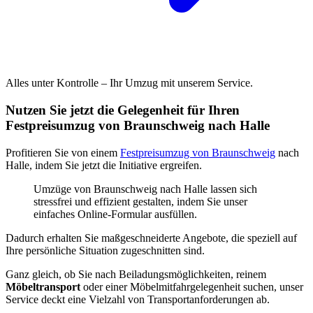
Alles unter Kontrolle – Ihr Umzug mit unserem Service.
Nutzen Sie jetzt die Gelegenheit für Ihren
Festpreisumzug von Braunschweig nach Halle
Profitieren Sie von einem
Festpreisumzug von Braunschweig
nach
Halle, indem Sie jetzt die Initiative ergreifen.
Umzüge von Braunschweig nach Halle lassen sich
stressfrei und effizient gestalten, indem Sie unser
einfaches Online-Formular ausfüllen.
Dadurch erhalten Sie maßgeschneiderte Angebote, die speziell auf
Ihre persönliche Situation zugeschnitten sind.
Ganz gleich, ob Sie nach Beiladungsmöglichkeiten, reinem
Möbeltransport
oder einer Möbelmitfahrgelegenheit suchen, unser
Service deckt eine Vielzahl von Transportanforderungen ab.