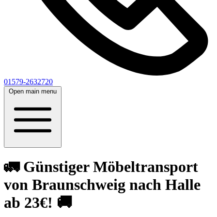
01579-2632720
Open main menu
🚛 Günstiger Möbeltransport
von Braunschweig nach Halle
ab 23€! 🚚