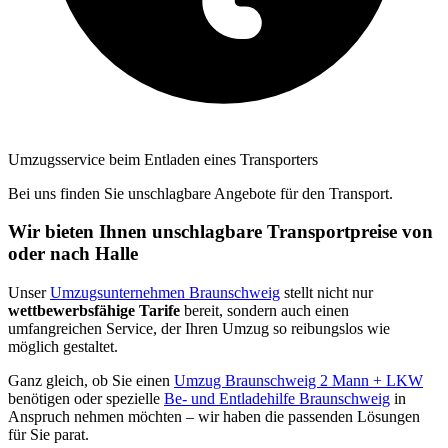
Umzugsservice beim Entladen eines Transporters
Bei uns finden Sie unschlagbare Angebote für den Transport.
Wir bieten Ihnen unschlagbare Transportpreise von
oder nach Halle
Unser
Umzugsunternehmen Braunschweig
stellt nicht nur
wettbewerbsfähige Tarife
bereit, sondern auch einen
umfangreichen Service, der Ihren Umzug so reibungslos wie
möglich gestaltet.
Ganz gleich, ob Sie einen
Umzug Braunschweig 2 Mann + LKW
benötigen oder spezielle
Be- und Entladehilfe Braunschweig
in
Anspruch nehmen möchten – wir haben die passenden Lösungen
für Sie parat.