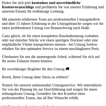
Holen Sie sich jetzt
kostenlose und unverbindliche
Kostenvoranschläge
und profitieren Sie von unserer Erfahrung und
unserem Einsatz für erstklassige Leistung.
Mit unserem erfahrenen Team aus professionellen Umzugshelfern
und über 15 Jahren Erfahrung in der Umzugsbranche sorgen wir für
einen problemlosen Umzug von Braunschweig nach Halle.
Ganz gleich, ob Sie einen kompletten Haushaltsumzug vorhaben
oder nur einzelne Stücke wie einen sperrigen Trockner oder eine
empfindliche Vitrine transportieren müssen - bei Umzug Seelow
erhalten Sie den optimalen Service zu einem unschlagbaren Preis.
Überlassen Sie uns die anstrengende Arbeit, während Sie sich auf
Ihr neues Zuhause freuen können.
Ihr zuverlässiger Begleiter für den Umzug 🚚
Bereit, Ihren Umzug ohne Stress zu erleben?
Nutzen Sie unseren umfassenden Umzugsservice. Wir unterstützen
Sie von der Planung bis zur Durchführung und sorgen für einen
reibungslosen Umzug. Genießen Sie den Komfort eines
professionellen Teams, das all Ihre Wünsche erfüllt.