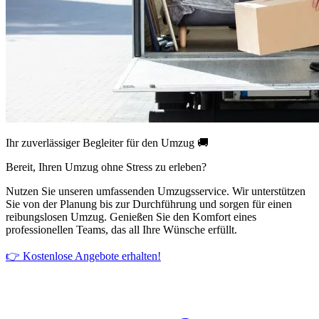
Ihr zuverlässiger Begleiter für den Umzug 🚚
Bereit, Ihren Umzug ohne Stress zu erleben?
Nutzen Sie unseren umfassenden Umzugsservice. Wir unterstützen
Sie von der Planung bis zur Durchführung und sorgen für einen
reibungslosen Umzug. Genießen Sie den Komfort eines
professionellen Teams, das all Ihre Wünsche erfüllt.
👉 Kostenlose Angebote erhalten!