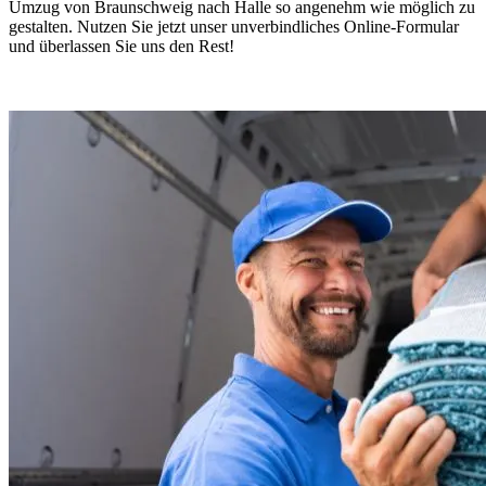
Umzug von Braunschweig nach Halle so angenehm wie möglich zu
gestalten. Nutzen Sie jetzt unser unverbindliches Online-Formular
und überlassen Sie uns den Rest!