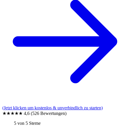
(Jetzt klicken um kostenlos & unverbindlich zu starten)
★★★★★
4,6
(526 Bewertungen)
5 von 5 Sterne