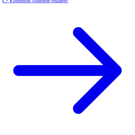
👉 Kostenlose Angebote erhalten!