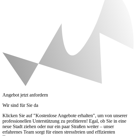
Angebot jetzt anfordern
Wir sind für Sie da
Klicken Sie auf "Kostenlose Angebote erhalten", um von unserer
professionellen Unterstützung zu profitieren! Egal, ob Sie in eine
neue Stadt ziehen oder nur ein paar Straßen weiter – unser
erfahrenes Team sorgt für einen stressfreien und effizienten