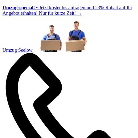
Umzugsspecial!
• Jetzt kostenlos anfragen und 23% Rabatt auf Ihr
Angebot erhalten! Nur für kurze Zeit!
→
Umzug Seelow