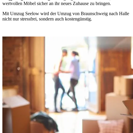
wertvollen Möbel sicher an ihr neues Zuhause zu bringen.
Mit Umzug Seelow wird der Umzug von Braunschweig nach Halle
nicht nur stressfrei, sondern auch kostengünstig.