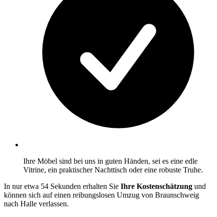
Ihre Möbel sind bei uns in guten Händen, sei es eine edle
Vitrine, ein praktischer Nachttisch oder eine robuste Truhe.
In nur etwa 54 Sekunden erhalten Sie
Ihre Kostenschätzung
und
können sich auf einen reibungslosen Umzug von Braunschweig
nach Halle verlassen.