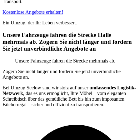
Transport.
Kostenlose Angebote erhalten!
Ein Umzug, der Ihr Leben verbessert.
Unsere Fahrzeuge fahren die Strecke Halle
mehrmals ab. Zögern Sie nicht länger und fordern
Sie jetzt unverbindliche Angebote an
Unsere Fahrzeuge fahren die Strecke mehrmals ab.
Zögern Sie nicht länger und fordern Sie jetzt unverbindliche
Angebote an.
Bei Umzug Seelow sind wir stolz auf unser
umfassendes Logistik-
Netzwerk
, das es uns ermöglicht, Ihre Möbel – vom eleganten
Schreibtisch über das gemütliche Bett bis hin zum imposanten
Bücherregal – sicher und effizient zu transportieren.