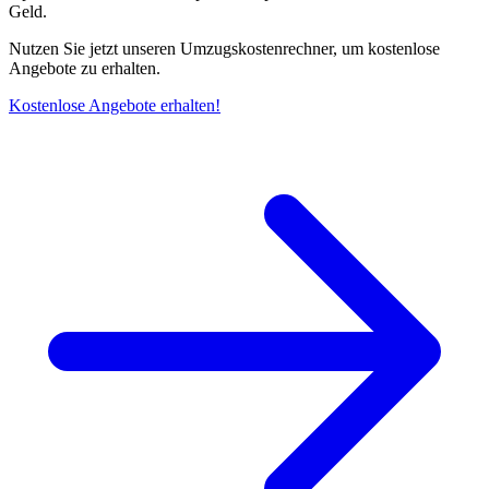
Geld.
Nutzen Sie jetzt unseren Umzugskostenrechner, um kostenlose
Angebote zu erhalten.
Kostenlose Angebote erhalten!